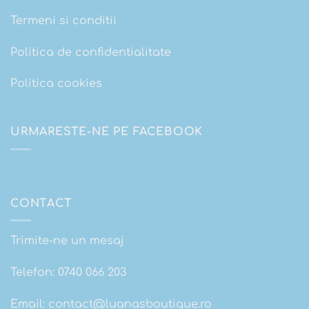
Termeni si conditii
Politica de confidentialitate
Politica cookies
URMARESTE-NE PE FACEBOOK
CONTACT
Trimite-ne un mesaj
Telefon:
0740 066 203
Email:
contact@luanasboutique.ro