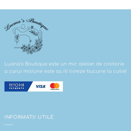
Luana’s Boutique este un mic atelier de croitorie
a carui misiune este sa iti livreze bucurie la cutie!
INFORMATII UTILE