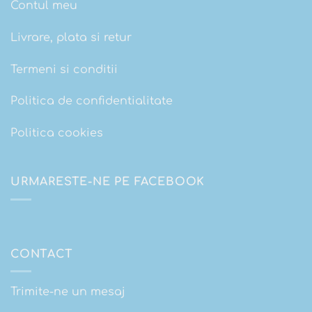
Contul meu
Livrare, plata si retur
Termeni si conditii
Politica de confidentialitate
Politica cookies
URMARESTE-NE PE FACEBOOK
CONTACT
Trimite-ne un mesaj