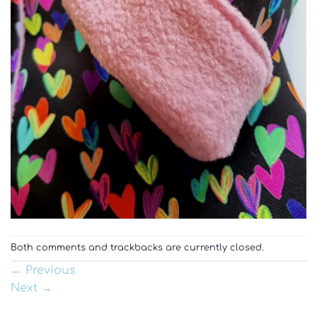
Both comments and trackbacks are currently closed.
←
Previous
Next
→