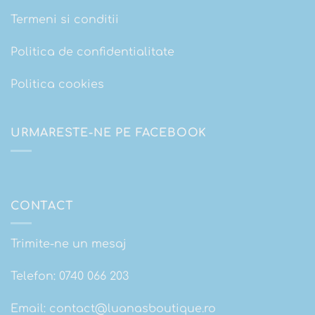
Termeni si conditii
Politica de confidentialitate
Politica cookies
URMARESTE-NE PE FACEBOOK
CONTACT
Trimite-ne un mesaj
Telefon:
0740 066 203
Email:
contact@luanasboutique.ro