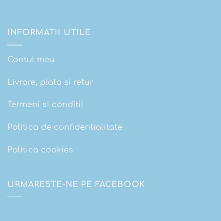
INFORMATII UTILE
Contul meu
Livrare, plata si retur
Termeni si conditii
Politica de confidentialitate
Politica cookies
URMARESTE-NE PE FACEBOOK