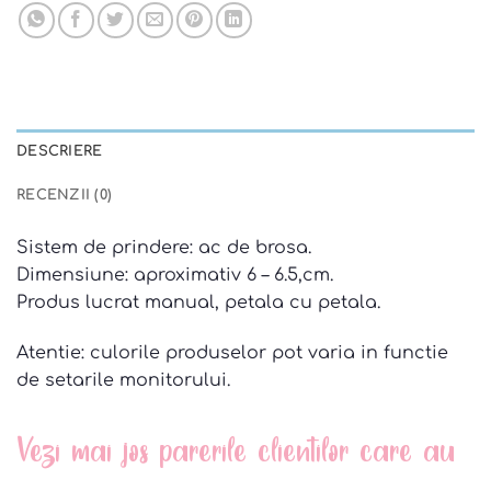
DESCRIERE
RECENZII (0)
Sistem de prindere: ac de brosa.
Dimensiune: aproximativ 6 – 6.5,cm.
Produs lucrat manual, petala cu petala.
Atentie: culorile produselor pot varia in functie
de setarile monitorului.
Vezi mai jos parerile clientilor care au