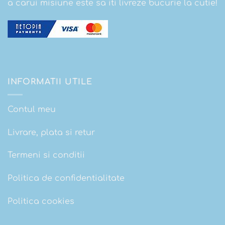
a carui misiune este sa iti livreze bucurie la cutie!
INFORMATII UTILE
Contul meu
Livrare, plata si retur
Termeni si conditii
Politica de confidentialitate
Politica cookies