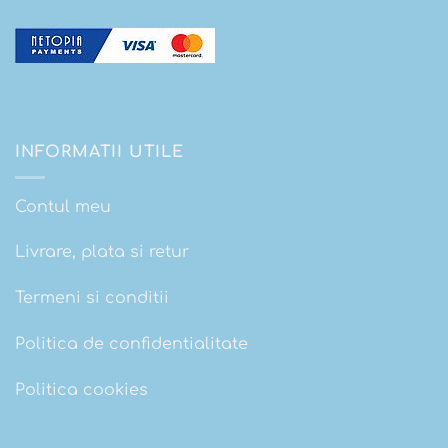
INFORMATII UTILE
Contul meu
Livrare, plata si retur
Termeni si conditii
Politica de confidentialitate
Politica cookies