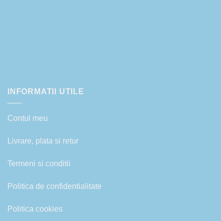
INFORMATII UTILE
Contul meu
Livrare, plata si retur
Termeni si conditii
Politica de confidentialitate
Politica cookies