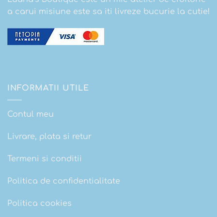
a carui misiune este sa iti livreze bucurie la cutie!
INFORMATII UTILE
Contul meu
Livrare, plata si retur
Termeni si conditii
Politica de confidentialitate
Politica cookies