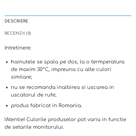
DESCRIERE
RECENZII (0)
Intretinere:
hainutele se spala pe dos, la o termperatura
de maxim 30^C, impreuna cu alte culori
similare;
nu se recomanda inalbirea si uscarea in
uscatorul de rufe;
produs fabricat in Romania.
!Atentie! Culorile produselor pot varia in functie
de setarile monitorului.