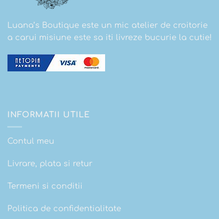
Luana’s Boutique este un mic atelier de croitorie
a carui misiune este sa iti livreze bucurie la cutie!
INFORMATII UTILE
Contul meu
Livrare, plata si retur
Termeni si conditii
Politica de confidentialitate