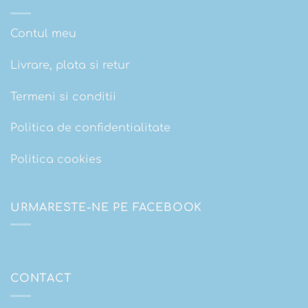
Contul meu
Livrare, plata si retur
Termeni si conditii
Politica de confidentialitate
Politica cookies
URMARESTE-NE PE FACEBOOK
CONTACT