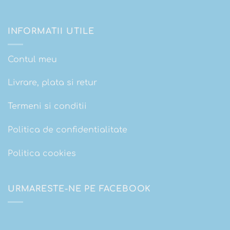
INFORMATII UTILE
Contul meu
Livrare, plata si retur
Termeni si conditii
Politica de confidentialitate
Politica cookies
URMARESTE-NE PE FACEBOOK