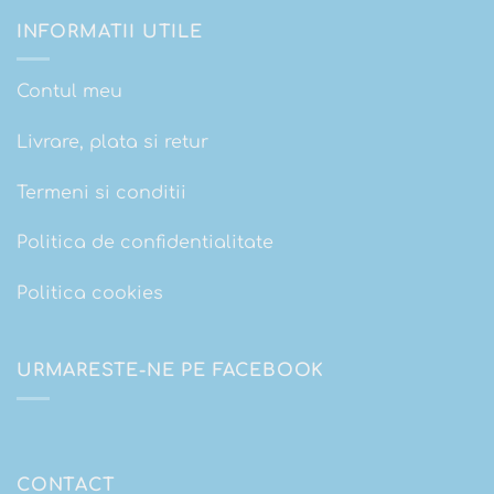
INFORMATII UTILE
Contul meu
Livrare, plata si retur
Termeni si conditii
Politica de confidentialitate
Politica cookies
URMARESTE-NE PE FACEBOOK
CONTACT