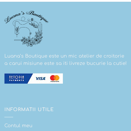
Luana’s Boutique este un mic atelier de croitorie
a carui misiune este sa iti livreze bucurie la cutie!
INFORMATII UTILE
Contul meu