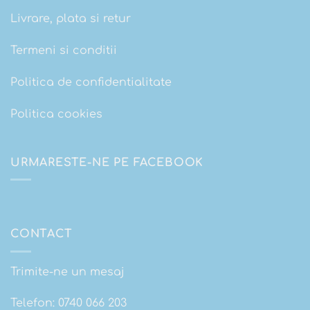
Livrare, plata si retur
Termeni si conditii
Politica de confidentialitate
Politica cookies
URMARESTE-NE PE FACEBOOK
CONTACT
Trimite-ne un mesaj
Telefon:
0740 066 203