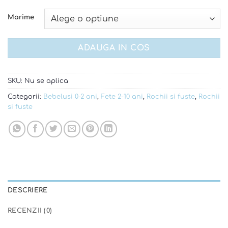
Marime
ADAUGA IN COS
SKU:
Nu se aplica
Categorii:
Bebelusi 0-2 ani
,
Fete 2-10 ani
,
Rochii si fuste
,
Rochii
si fuste
DESCRIERE
RECENZII (0)