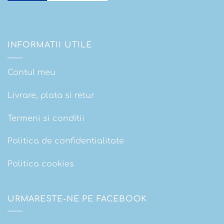
INFORMATII UTILE
Contul meu
Livrare, plata si retur
Termeni si conditii
Politica de confidentialitate
Politica cookies
URMARESTE-NE PE FACEBOOK