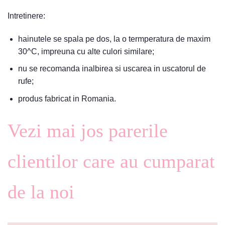
Intretinere:
hainutele se spala pe dos, la o termperatura de maxim
30^C, impreuna cu alte culori similare;
nu se recomanda inalbirea si uscarea in uscatorul de
rufe;
produs fabricat in Romania.
Vezi mai jos parerile
clientilor care au cumparat
de la noi