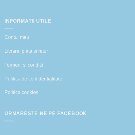
INFORMATII UTILE
Contul meu
Livrare, plata si retur
Termeni si conditii
Politica de confidentialitate
Politica cookies
URMARESTE-NE PE FACEBOOK