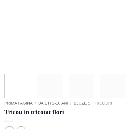
PRIMA PAGINĂ
/
BAIETI 2-10 ANI
/
BLUZE SI TRICOURI
Tricou in tricotat flori