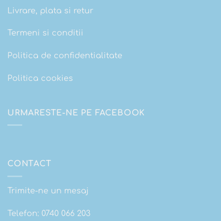
Livrare, plata si retur
Termeni si conditii
Politica de confidentialitate
Politica cookies
URMARESTE-NE PE FACEBOOK
CONTACT
Trimite-ne un mesaj
Telefon:
0740 066 203