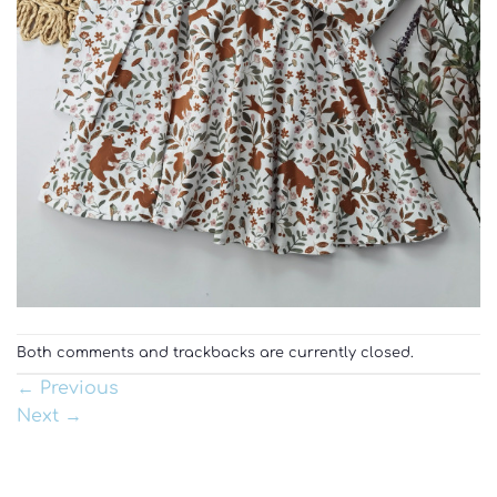
Both comments and trackbacks are currently closed.
←
Previous
Next
→