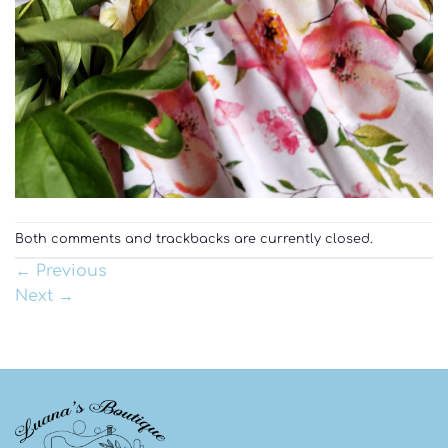
Both comments and trackbacks are currently closed.
←
Previous
Next
→