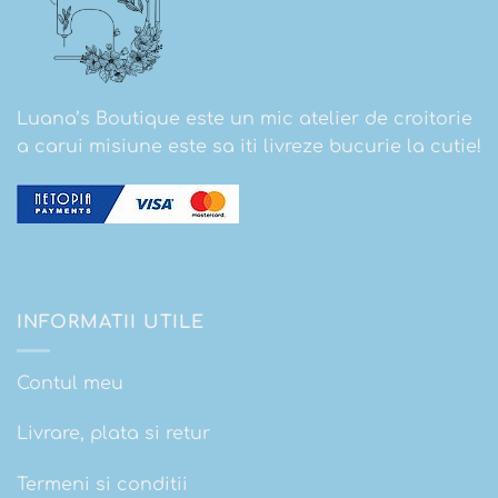
Luana’s Boutique este un mic atelier de croitorie
a carui misiune este sa iti livreze bucurie la cutie!
INFORMATII UTILE
Contul meu
Livrare, plata si retur
Termeni si conditii