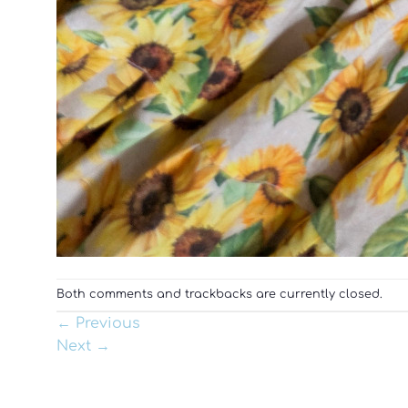
Both comments and trackbacks are currently closed.
←
Previous
Next
→