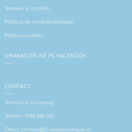
Termeni si conditii
Politica de confidentialitate
Politica cookies
URMARESTE-NE PE FACEBOOK
CONTACT
Trimite-ne un mesaj
Telefon:
0740 066 203
Email:
contact@luanasboutique.ro