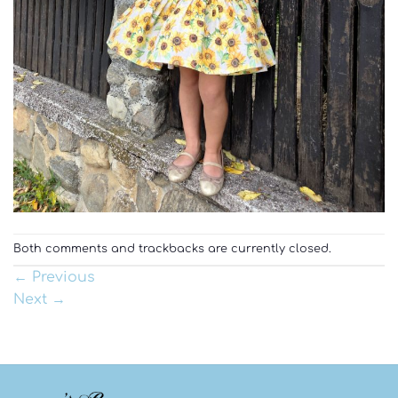
Both comments and trackbacks are currently closed.
←
Previous
Next
→