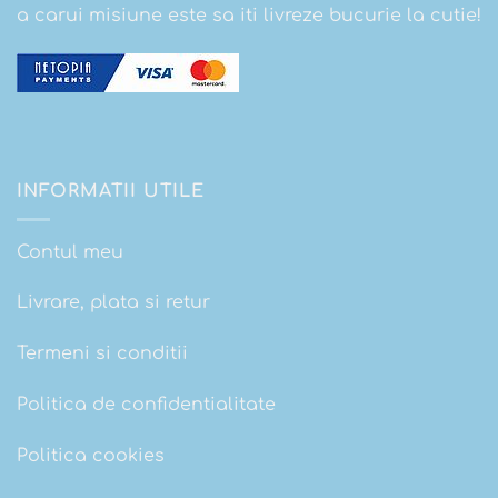
a carui misiune este sa iti livreze bucurie la cutie!
INFORMATII UTILE
Contul meu
Livrare, plata si retur
Termeni si conditii
Politica de confidentialitate
Politica cookies