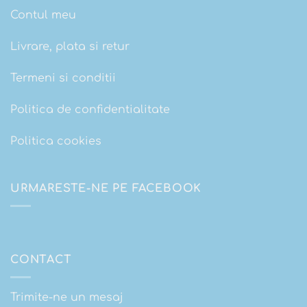
Contul meu
Livrare, plata si retur
Termeni si conditii
Politica de confidentialitate
Politica cookies
URMARESTE-NE PE FACEBOOK
CONTACT
Trimite-ne un mesaj