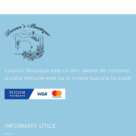
Luana’s Boutique este un mic atelier de croitorie
a carui misiune este sa iti livreze bucurie la cutie!
INFORMATII UTILE