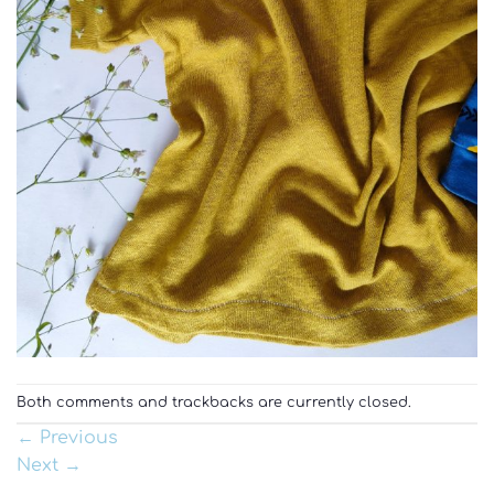
Both comments and trackbacks are currently closed.
←
Previous
Next
→