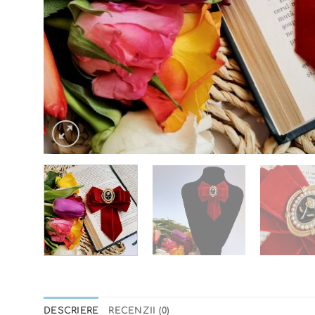
DESCRIERE
RECENZII (0)