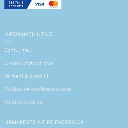
INFORMATII UTILE
Contul meu
Livrare, plata si retur
Termeni si conditii
Politica de confidentialitate
Politica cookies
URMARESTE-NE PE FACEBOOK