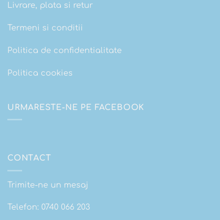
Livrare, plata si retur
Termeni si conditii
Politica de confidentialitate
Politica cookies
URMARESTE-NE PE FACEBOOK
CONTACT
Trimite-ne un mesaj
Telefon:
0740 066 203